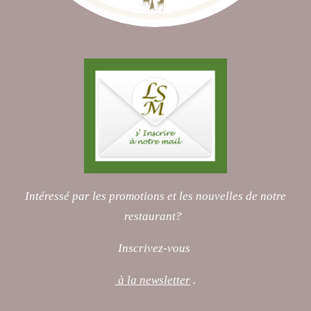
Intéressé par les promotions et les nouvelles de notre
restaurant?
Inscrivez-vous
à la newsletter
.