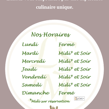
culinaire unique.