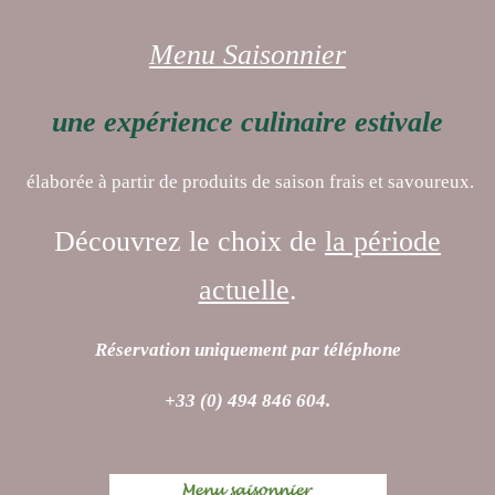
Menu Saisonnier
une expérience culinaire estivale
élaborée à partir de produits de saison frais et savoureux.
Découvrez le choix de
la période
actuelle
.
Réservation uniquement par téléphone
+33 (0) 494 846 604.