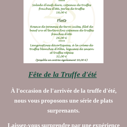
Fête de la Truffe d'été
À l'occasion de l'arrivée de la truffe d'été,
nous vous proposons une série de plats
surprenants.
Laissez-vous surprendre par une expérience