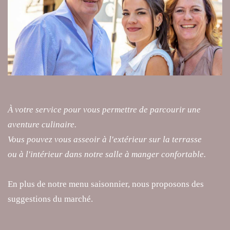
À votre service pour vous permettre de parcourir une
aventure culinaire.
Vous pouvez vous asseoir à l'extérieur sur la terrasse
ou à l'intérieur dans notre salle à manger confortable.
En plus de notre menu saisonnier, nous proposons des
suggestions du marché.