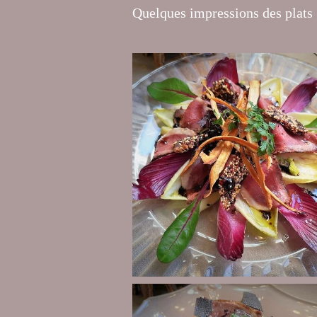
Quelques impressions des plats .